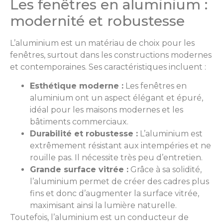
Les fenêtres en aluminium :
modernité et robustesse
L’aluminium est un matériau de choix pour les
fenêtres, surtout dans les constructions modernes
et contemporaines. Ses caractéristiques incluent :
Esthétique moderne :
Les fenêtres en
aluminium ont un aspect élégant et épuré,
idéal pour les maisons modernes et les
bâtiments commerciaux.
Durabilité et robustesse :
L’aluminium est
extrêmement résistant aux intempéries et ne
rouille pas. Il nécessite très peu d’entretien.
Grande surface vitrée :
Grâce à sa solidité,
l’aluminium permet de créer des cadres plus
fins et donc d’augmenter la surface vitrée,
maximisant ainsi la lumière naturelle.
Toutefois, l’aluminium est un conducteur de