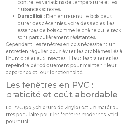
contre les variations de température et les
nuisances sonores.
Durabilité :
Bien entretenu, le bois peut
durer des décennies, voire des siècles. Les
essences de bois comme le chêne ou le teck
sont particulièrement résistantes.
Cependant, les fenêtres en bois nécessitent un
entretien régulier pour éviter les problèmes liés à
l’humidité et aux insectes. Il faut les traiter et les
repeindre périodiquement pour maintenir leur
apparence et leur fonctionnalité.
Les fenêtres en PVC :
praticité et coût abordable
Le PVC (polychlorure de vinyle) est un matériau
très populaire pour les fenêtres modernes. Voici
pourquoi :