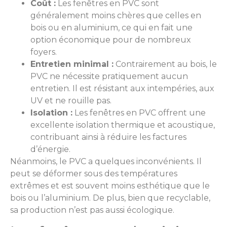
Coût :
Les fenêtres en PVC sont
généralement moins chères que celles en
bois ou en aluminium, ce qui en fait une
option économique pour de nombreux
foyers.
Entretien minimal :
Contrairement au bois, le
PVC ne nécessite pratiquement aucun
entretien. Il est résistant aux intempéries, aux
UV et ne rouille pas.
Isolation :
Les fenêtres en PVC offrent une
excellente isolation thermique et acoustique,
contribuant ainsi à réduire les factures
d’énergie.
Néanmoins, le PVC a quelques inconvénients. Il
peut se déformer sous des températures
extrêmes et est souvent moins esthétique que le
bois ou l’aluminium. De plus, bien que recyclable,
sa production n’est pas aussi écologique.