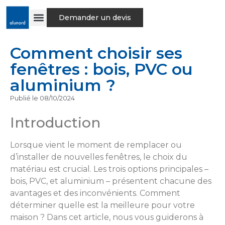
Demander un devis
Comment choisir ses
fenêtres : bois, PVC ou
aluminium ?
Publié le
08/10/2024
Introduction
Lorsque vient le moment de remplacer ou
d’installer de nouvelles fenêtres, le choix du
matériau est crucial. Les trois options principales –
bois, PVC, et aluminium – présentent chacune des
avantages et des inconvénients. Comment
déterminer quelle est la meilleure pour votre
maison ? Dans cet article, nous vous guiderons à