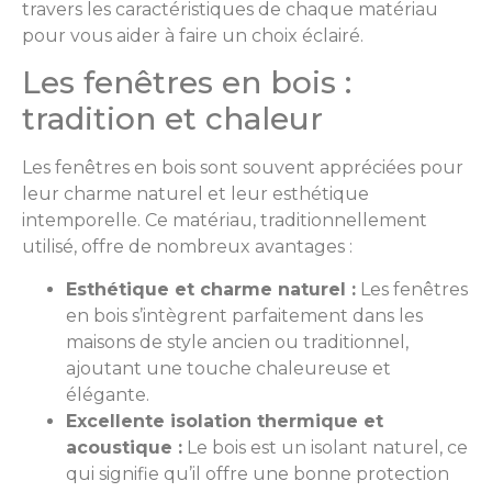
travers les caractéristiques de chaque matériau
pour vous aider à faire un choix éclairé.
Les fenêtres en bois :
tradition et chaleur
Les fenêtres en bois sont souvent appréciées pour
leur charme naturel et leur esthétique
intemporelle. Ce matériau, traditionnellement
utilisé, offre de nombreux avantages :
Esthétique et charme naturel :
Les fenêtres
en bois s’intègrent parfaitement dans les
maisons de style ancien ou traditionnel,
ajoutant une touche chaleureuse et
élégante.
Excellente isolation thermique et
acoustique :
Le bois est un isolant naturel, ce
qui signifie qu’il offre une bonne protection