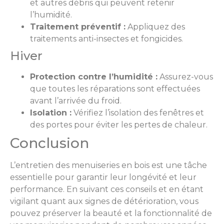
et autres débris qui peuvent retenir
l’humidité.
Traitement préventif :
Appliquez des
traitements anti-insectes et fongicides.
Hiver
Protection contre l’humidité :
Assurez-vous
que toutes les réparations sont effectuées
avant l’arrivée du froid.
Isolation :
Vérifiez l’isolation des fenêtres et
des portes pour éviter les pertes de chaleur.
Conclusion
L’entretien des menuiseries en bois est une tâche
essentielle pour garantir leur longévité et leur
performance. En suivant ces conseils et en étant
vigilant quant aux signes de détérioration, vous
pouvez préserver la beauté et la fonctionnalité de