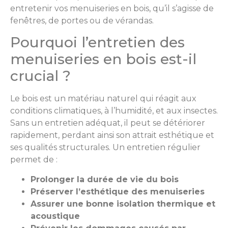
entretenir vos menuiseries en bois, qu’il s’agisse de
fenêtres, de portes ou de vérandas.
Pourquoi l’entretien des
menuiseries en bois est-il
crucial ?
Le bois est un matériau naturel qui réagit aux
conditions climatiques, à l’humidité, et aux insectes.
Sans un entretien adéquat, il peut se détériorer
rapidement, perdant ainsi son attrait esthétique et
ses qualités structurales. Un entretien régulier
permet de :
Prolonger la durée de vie du bois
Préserver l’esthétique des menuiseries
Assurer une bonne isolation thermique et
acoustique