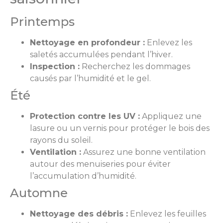
Printemps
Nettoyage en profondeur :
Enlevez les
saletés accumulées pendant l’hiver.
Inspection :
Recherchez les dommages
causés par l’humidité et le gel.
Été
Protection contre les UV :
Appliquez une
lasure ou un vernis pour protéger le bois des
rayons du soleil.
Ventilation :
Assurez une bonne ventilation
autour des menuiseries pour éviter
l’accumulation d’humidité.
Automne
Nettoyage des débris :
Enlevez les feuilles