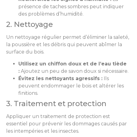
présence de taches sombres peut indiquer
des problèmes d’humidité.
2. Nettoyage
Un nettoyage régulier permet d’éliminer la saleté,
la poussière et les débris qui peuvent abîmer la
surface du bois.
Utilisez un chiffon doux et de l’eau tiède
:
Ajoutez un peu de savon doux si nécessaire.
Évitez les nettoyants agressifs :
Ils
peuvent endommager le bois et altérer les
finitions.
3. Traitement et protection
Appliquer un traitement de protection est
essentiel pour prévenir les dommages causés par
les intempéries et les insectes.