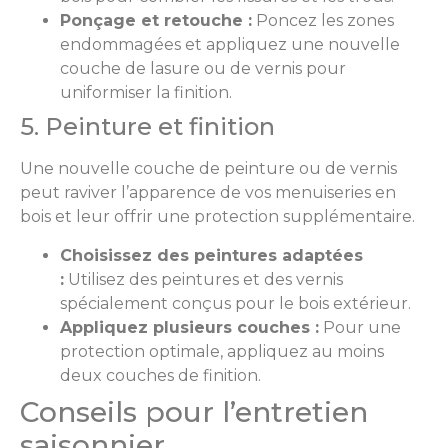
Ponçage et retouche :
Poncez les zones
endommagées et appliquez une nouvelle
couche de lasure ou de vernis pour
uniformiser la finition.
5. Peinture et finition
Une nouvelle couche de peinture ou de vernis
peut raviver l’apparence de vos menuiseries en
bois et leur offrir une protection supplémentaire.
Choisissez des peintures adaptées
:
Utilisez des peintures et des vernis
spécialement conçus pour le bois extérieur.
Appliquez plusieurs couches :
Pour une
protection optimale, appliquez au moins
deux couches de finition.
Conseils pour l’entretien
saisonnier