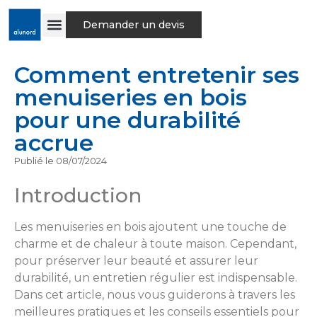
Demander un devis
Comment entretenir ses
menuiseries en bois
pour une durabilité
accrue
Publié le
08/07/2024
Introduction
Les menuiseries en bois ajoutent une touche de
charme et de chaleur à toute maison. Cependant,
pour préserver leur beauté et assurer leur
durabilité, un entretien régulier est indispensable.
Dans cet article, nous vous guiderons à travers les
meilleures pratiques et les conseils essentiels pour